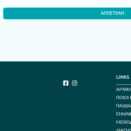
ΑΠΟΣΤΟΛΗ
LINKS
ΑΡΧΙΚ
ΠΟΙΟΙ
ΠΑΙΔΙ
ΕΝΗΛΙ
ΜΕΘΟΔ
ΔΙΑΓΝ