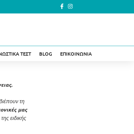
ΝΩΣΤΙΚΑ ΤΕΣΤ
BLOG
ΕΠΙΚΟΙΝΩΝΙΑ
νειας.
 διέπουν τη
ονικές μας
της ειδικής