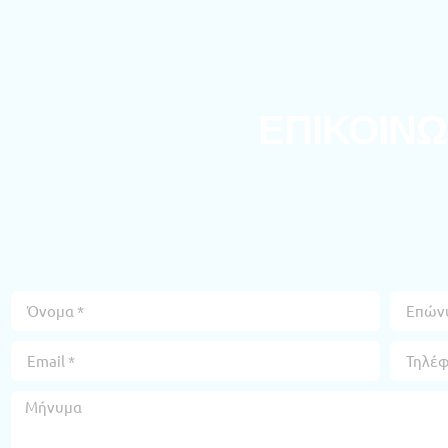
ΕΠΙΚΟΙΝΩ