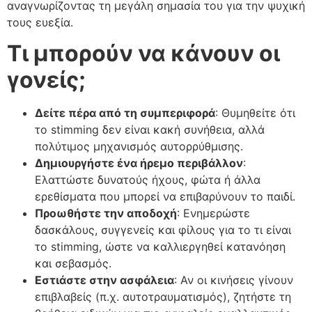
αναγνωρίζοντας τη μεγάλη σημασία του για την ψυχική
τους ευεξία.
Τι μπορούν να κάνουν οι
γονείς;
Δείτε πέρα από τη συμπεριφορά
: Θυμηθείτε ότι
το stimming δεν είναι κακή συνήθεια, αλλά
πολύτιμος μηχανισμός αυτορρύθμισης.
Δημιουργήστε ένα ήρεμο περιβάλλον
:
Ελαττώστε δυνατούς ήχους, φώτα ή άλλα
ερεθίσματα που μπορεί να επιβαρύνουν το παιδί.
Προωθήστε την αποδοχή
: Ενημερώστε
δασκάλους, συγγενείς και φίλους για το τι είναι
το stimming, ώστε να καλλιεργηθεί κατανόηση
και σεβασμός.
Εστιάστε στην ασφάλεια
: Αν οι κινήσεις γίνουν
επιβλαβείς (π.χ. αυτοτραυματισμός), ζητήστε τη