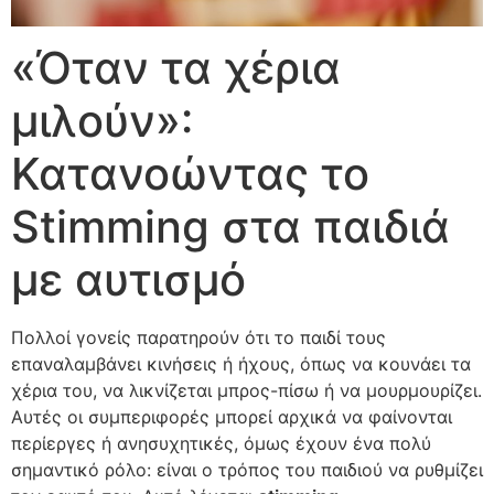
«Όταν τα χέρια
μιλούν»:
Κατανοώντας το
Stimming στα παιδιά
με αυτισμό
Πολλοί γονείς παρατηρούν ότι το παιδί τους
επαναλαμβάνει κινήσεις ή ήχους, όπως να κουνάει τα
χέρια του, να λικνίζεται μπρος-πίσω ή να μουρμουρίζει.
Αυτές οι συμπεριφορές μπορεί αρχικά να φαίνονται
περίεργες ή ανησυχητικές, όμως έχουν ένα πολύ
σημαντικό ρόλο: είναι ο τρόπος του παιδιού να ρυθμίζει