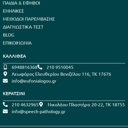
ΠΑΙΔΙΑ & ΕΦΗΒΟΙ
ΕΝΗΛΙΚΕΣ
ΜΕΘΟΔΟΙ ΠΑΡΕΜΒΑΣΗΣ
ΔΙΑΓΝΩΣΤΙΚΑ ΤΕΣΤ
BLOG
ΕΠΙΚΟΙΝΩΝΙΑ
ΚΑΛΛΙΘΕΑ
6948816368
210 9510045
Λεωφόρος Ελευθερίου Βενιζέλου 116, ΤΚ 17676
info@eufonialogou.gr
ΚΕΡΑΤΣΙΝΙ
210 4632965
Νικολάου Πλαστήρα 20-22, ΤΚ 18755
info@speech-pathology.gr