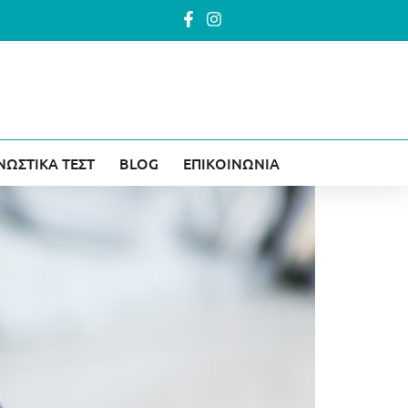
ΝΩΣΤΙΚΑ ΤΕΣΤ
BLOG
ΕΠΙΚΟΙΝΩΝΙΑ