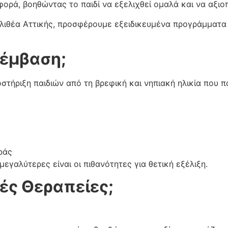
ορά, βοηθώντας το παιδί να εξελιχθεί ομαλά και να αξιο
λιθέα Αττικής, προσφέρουμε εξειδικευμένα προγράμματα 
ρέμβαση;
τήριξη παιδιών από τη βρεφική και νηπιακή ηλικία που π
ράς
εγαλύτερες είναι οι πιθανότητες για θετική εξέλιξη.
ές Θεραπείες;