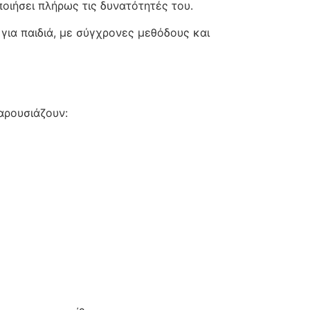
ποιήσει πλήρως τις δυνατότητές του.
για παιδιά, με σύγχρονες μεθόδους και
αρουσιάζουν: