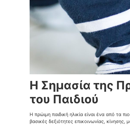
Η Σημασία της Π
του Παιδιού
Η πρώιμη παιδική ηλικία είναι ένα από τα π
βασικές δεξιότητες επικοινωνίας, κίνησης,