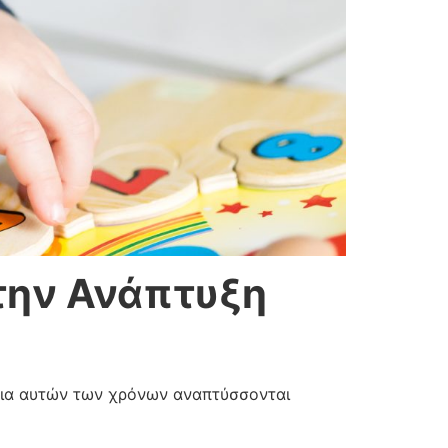
την Ανάπτυξη
ρκεια αυτών των χρόνων αναπτύσσονται